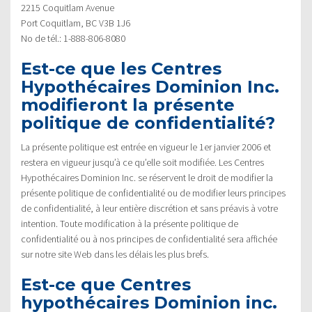
2215 Coquitlam Avenue
Port Coquitlam, BC V3B 1J6
No de tél.: 1-888-806-8080
Est-ce que les Centres
Hypothécaires Dominion Inc.
modifieront la présente
politique de confidentialité?
La présente politique est entrée en vigueur le 1er janvier 2006 et
restera en vigueur jusqu’à ce qu’elle soit modifiée. Les Centres
Hypothécaires Dominion Inc. se réservent le droit de modifier la
présente politique de confidentialité ou de modifier leurs principes
de confidentialité, à leur entière discrétion et sans préavis à votre
intention. Toute modification à la présente politique de
confidentialité ou à nos principes de confidentialité sera affichée
sur notre site Web dans les délais les plus brefs.
Est-ce que Centres
hypothécaires Dominion inc.