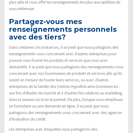
plus utile et vous offrir les renseignements les plus susceptibles de
vous intéresser.
Partagez-vous mes
renseignements personnels
avec des tiers?
Dans certaines circonstances, il se peut que nous partagions des
renseignements vous concernant avec d’autres entreprises pour
pouvoir vous fournir les produits et services que vous avez
demandés. Il se peut que nous partagions des renseignements vous
concernant avec nos fournisseurs de produits et services afin qu’ils
soient en mesure de fournir leurs services, ou avec d’autres
entreprises de la famille des Centres Hypothécaires Dominion Inc.
aux fins d’études de marché et à d’autres fins relatives au marketing,
dans la mesure où la loi le permet. De plus, lorsque vous remplissez
un formulaire ou une demande en ligne, il se peut que nous
partagions des renseignements vous concernant avec des agences
d’évaluation du crédit.
Les entreprises avec lesquelles nous partageons des