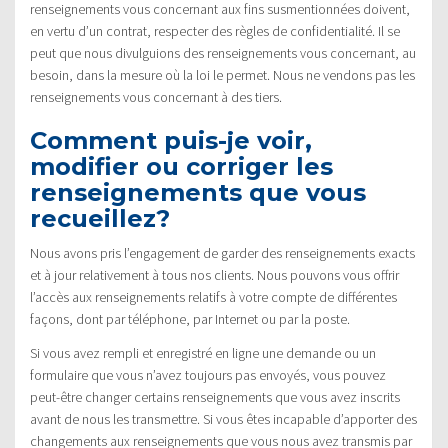
renseignements vous concernant aux fins susmentionnées doivent,
en vertu d’un contrat, respecter des règles de confidentialité. Il se
peut que nous divulguions des renseignements vous concernant, au
besoin, dans la mesure où la loi le permet. Nous ne vendons pas les
renseignements vous concernant à des tiers.
Comment puis-je voir,
modifier ou corriger les
renseignements que vous
recueillez?
Nous avons pris l’engagement de garder des renseignements exacts
et à jour relativement à tous nos clients. Nous pouvons vous offrir
l’accès aux renseignements relatifs à votre compte de différentes
façons, dont par téléphone, par Internet ou par la poste.
Si vous avez rempli et enregistré en ligne une demande ou un
formulaire que vous n’avez toujours pas envoyés, vous pouvez
peut-être changer certains renseignements que vous avez inscrits
avant de nous les transmettre. Si vous êtes incapable d’apporter des
changements aux renseignements que vous nous avez transmis par