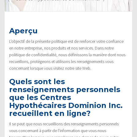
Aperçu
L’objectif de la présente politique est de renforcer votre confiance
en notre entreprise, nos produits et nos services. Dans notre
politique de confidentialité, nous définissons la manière dont nous
recueillons, protégeons et utilisons les renseignements vous
concernant lorsque vous visitez notre site Web.
Quels sont les
renseignements personnels
que les Centres
Hypothécaires Dominion Inc.
recueillent en ligne?
Il se peut que nous recueillions des renseignements personnels
vous concernant à partir de l’information que vous nous