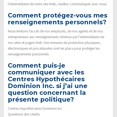
l’intermédiaire de notre site Web, veuillez communiquer avec nous.
Comment protégez-vous mes
renseignements personnels?
Nous limitons l’accès de nos employés, de nos agents et de nos
entrepreneurs aux renseignements obtenus par l’intermédiaire de
nos sites et pages Web. Des mesures de protection physiques,
électroniques et procédurales sont en place pour protéger les
renseignements personnels.
Comment puis-je
communiquer avec les
Centres Hypothécaires
Dominion Inc. si j’ai une
question concernant la
présente politique?
Centres Hypothécaires Dominion Inc.
Questions des clients