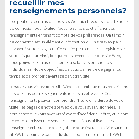
recueillir mes
renseignements personnels?
Il se peut que certains de nos sites Web aient recours à des témoins
de connexion pour évaluer l’activité sur le site et afficher des
renseignements en tenant compte de vos préférences. Un témoin
de connexion est un élément d’information qu’un site Web peut
envoyer à votre navigateur. Ce dernier peut ensuite l’enregistrer sur
votre disque dur. Ainsi, lorsque vous revenez sur notre site Web,
nous pouvons en ajuster le contenu selon vos préférences
individuelles. Notre objectif est de vous permettre de gagner du
temps et de profiter davantage de votre visite.
Lorsque vous visitez notre site Web, il se peut que nous recueillions
et stockions des renseignements relatifs à votre visite. Ces
renseignements peuvent comprendre l’heure et la durée de votre
visite, les pages de notre site Web que vous avez visionnées, le
dernier site que vous avez visité avant d’accéder au nôtre, et le nom
de votre fournisseur de services Internet. Nous utilisons ces
renseignements sur une base globale pour évaluer l’activité sur notre
site Web, et sur une base individuelle pour rendre notre site Web