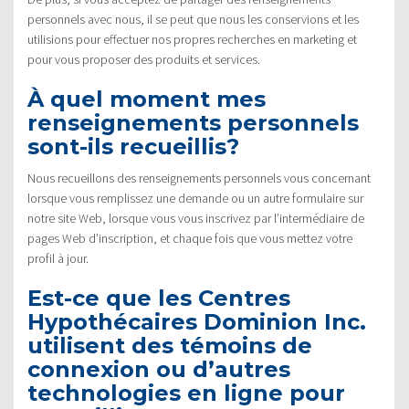
personnels avec nous, il se peut que nous les conservions et les
utilisions pour effectuer nos propres recherches en marketing et
pour vous proposer des produits et services.
À quel moment mes
renseignements personnels
sont-ils recueillis?
Nous recueillons des renseignements personnels vous concernant
lorsque vous remplissez une demande ou un autre formulaire sur
notre site Web, lorsque vous vous inscrivez par l’intermédiaire de
pages Web d’inscription, et chaque fois que vous mettez votre
profil à jour.
Est-ce que les Centres
Hypothécaires Dominion Inc.
utilisent des témoins de
connexion ou d’autres
technologies en ligne pour