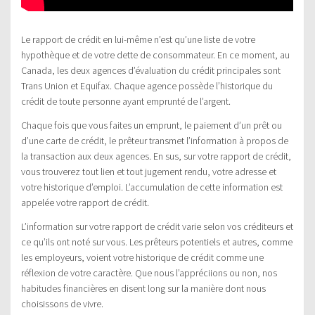
Le rapport de crédit en lui-même n’est qu’une liste de votre
hypothèque et de votre dette de consommateur. En ce moment, au
Canada, les deux agences d’évaluation du crédit principales sont
Trans Union et Equifax. Chaque agence possède l’historique du
crédit de toute personne ayant emprunté de l’argent.
Chaque fois que vous faites un emprunt, le paiement d’un prêt ou
d’une carte de crédit, le prêteur transmet l’information à propos de
la transaction aux deux agences. En sus, sur votre rapport de crédit,
vous trouverez tout lien et tout jugement rendu, votre adresse et
votre historique d’emploi. L’accumulation de cette information est
appelée votre rapport de crédit.
L’information sur votre rapport de crédit varie selon vos créditeurs et
ce qu’ils ont noté sur vous. Les prêteurs potentiels et autres, comme
les employeurs, voient votre historique de crédit comme une
réflexion de votre caractère. Que nous l’appréciions ou non, nos
habitudes financières en disent long sur la manière dont nous
choisissons de vivre.