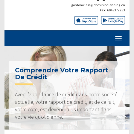
gordonwiess@dominionlending.ca
Fax:
6049377283
Comprendre Votre Rapport
De Crédit
Avec l’abondance de crédit dans notre société
actuelle, votre rapport de crédit, et de ce fait,
votre cote, est devenu plus important dans
votre vie quotidienne.