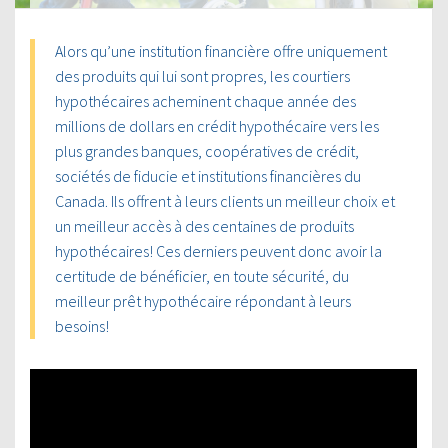
Alors qu’une institution financière offre uniquement
des produits qui lui sont propres, les courtiers
hypothécaires acheminent chaque année des
millions de dollars en crédit hypothécaire vers les
plus grandes banques, coopératives de crédit,
sociétés de fiducie et institutions financières du
Canada. Ils offrent à leurs clients un meilleur choix et
un meilleur accès à des centaines de produits
hypothécaires! Ces derniers peuvent donc avoir la
certitude de bénéficier, en toute sécurité, du
meilleur prêt hypothécaire répondant à leurs
besoins!